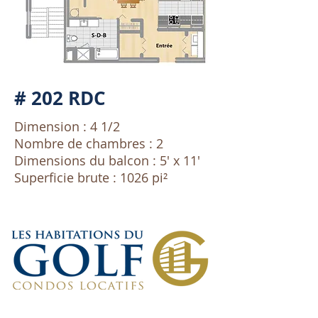
# 202 RDC
Dimension : 4 1/2
Nombre de chambres : 2
Dimensions du balcon : 5' x 11'
Superficie brute : 1026 pi²