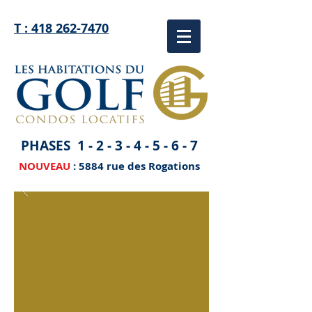
T : 418 262-7470
PHASES
1 - 2 - 3 - 4 - 5 - 6 - 7
NOUVEAU
: 5884 rue des Rogations